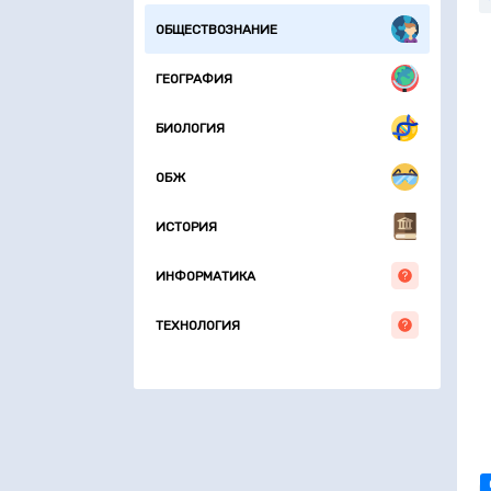
ОБЩЕСТВОЗНАНИЕ
ГЕОГРАФИЯ
БИОЛОГИЯ
ОБЖ
ИСТОРИЯ
ИНФОРМАТИКА
ТЕХНОЛОГИЯ