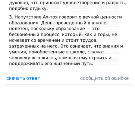
скачать ответ
сообщить об ошибке