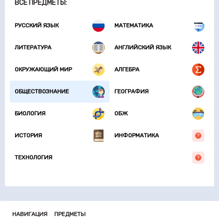
ВСЕ ПРЕДМЕТЫ:
РУССКИЙ ЯЗЫК
МАТЕМАТИКА
ЛИТЕРАТУРА
АНГЛИЙСКИЙ ЯЗЫК
ОКРУЖАЮЩИЙ МИР
АЛГЕБРА
ОБЩЕСТВОЗНАНИЕ
ГЕОГРАФИЯ
БИОЛОГИЯ
ОБЖ
ИСТОРИЯ
ИНФОРМАТИКА
ТЕХНОЛОГИЯ
НАВИГАЦИЯ
ПРЕДМЕТЫ