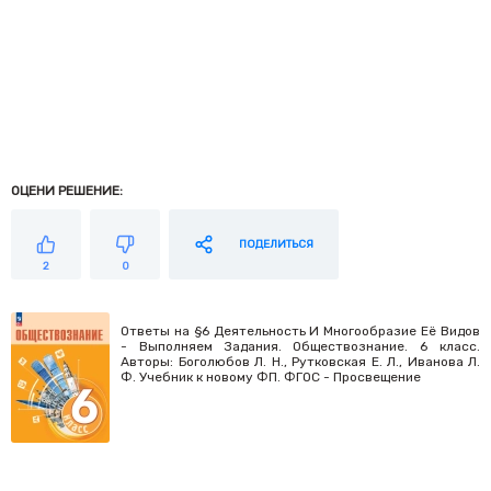
ОЦЕНИ РЕШЕНИЕ:
ПОДЕЛИТЬСЯ
2
0
Ответы на §6 Деятельность И Многообразие Её Видов
- Выполняем Задания. Обществознание. 6 класс.
Авторы: Боголюбов Л. Н., Рутковская Е. Л., Иванова Л.
Ф. Учебник к новому ФП. ФГОС - Просвещение