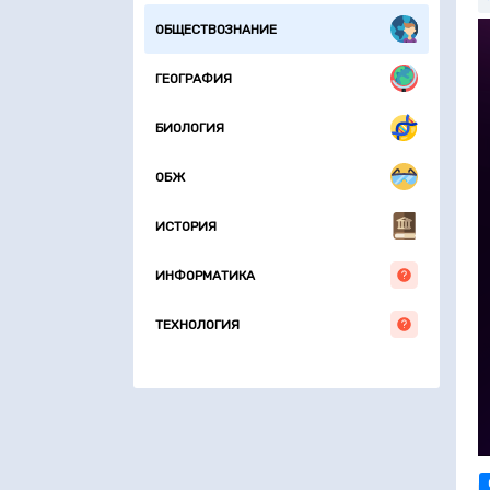
О
ОБЩЕСТВОЗНАНИЕ
ГЕОГРАФИЯ
БИОЛОГИЯ
ОБЖ
ИСТОРИЯ
ИНФОРМАТИКА
ТЕХНОЛОГИЯ