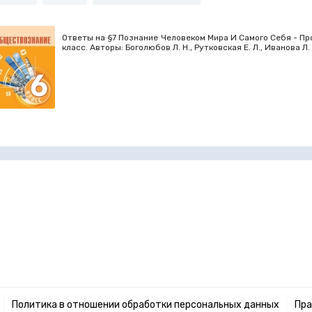
Ответы на §7 Познание Человеком Мира И Самого Себя - Пр
класс. Авторы: Боголюбов Л. Н., Рутковская Е. Л., Иванова 
Политика в отношении обработки персональных данных
Пра