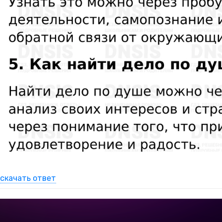
скачать ответ