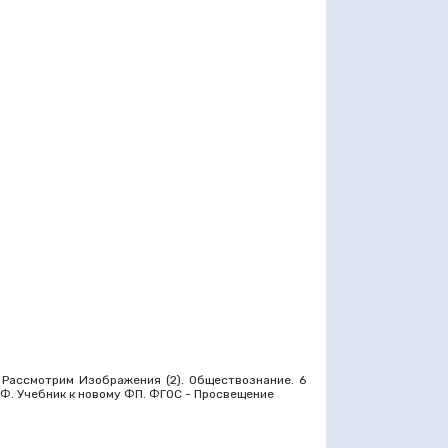
 Рассмотрим Изображения (2). Обществознание. 6
Л. Ф. Учебник к новому ФП. ФГОС - Просвещение