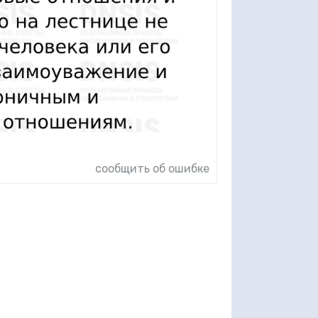
сообщить об ошибке