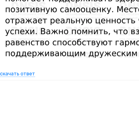
скачать ответ