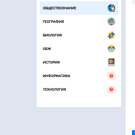
М
ОБЩЕСТВОЗНАНИЕ
и
ГЕОГРАФИЯ
БИОЛОГИЯ
ОБЖ
ИСТОРИЯ
ИНФОРМАТИКА
ТЕХНОЛОГИЯ