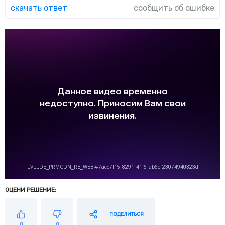
скачать ответ
сообщить об ошибке
ОЦЕНИ РЕШЕНИЕ:
ПОДЕЛИТЬСЯ
0
0