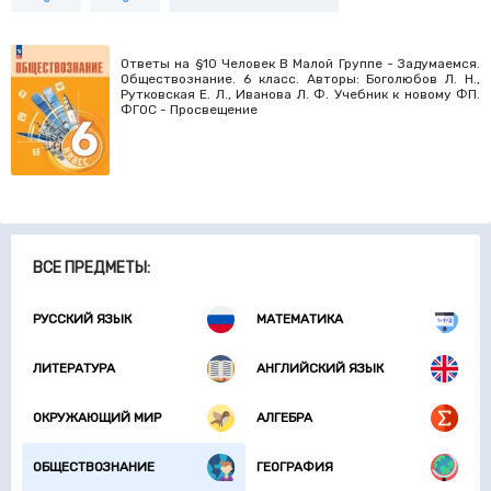
Ответы на §10 Человек В Малой Группе - Задумаемся.
Обществознание. 6 класс. Авторы: Боголюбов Л. Н.,
Рутковская Е. Л., Иванова Л. Ф. Учебник к новому ФП.
ФГОС - Просвещение
ВСЕ ПРЕДМЕТЫ:
РУССКИЙ ЯЗЫК
МАТЕМАТИКА
ЛИТЕРАТУРА
АНГЛИЙСКИЙ ЯЗЫК
ОКРУЖАЮЩИЙ МИР
АЛГЕБРА
ОБЩЕСТВОЗНАНИЕ
ГЕОГРАФИЯ