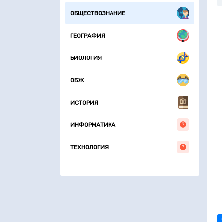
ОБЩЕСТВОЗНАНИЕ
ГЕОГРАФИЯ
БИОЛОГИЯ
ОБЖ
ИСТОРИЯ
ИНФОРМАТИКА
ТЕХНОЛОГИЯ