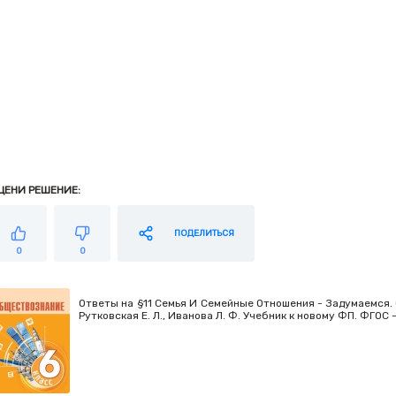
ЦЕНИ РЕШЕНИЕ:
ПОДЕЛИТЬСЯ
0
0
Ответы на §11 Семья И Семейные Отношения - Задумаемся. О
Рутковская Е. Л., Иванова Л. Ф. Учебник к новому ФП. ФГОС