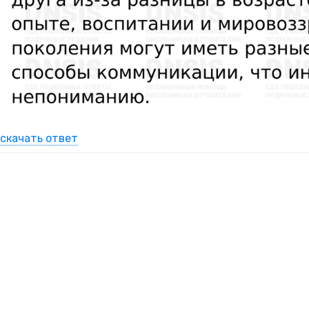
скачать ответ