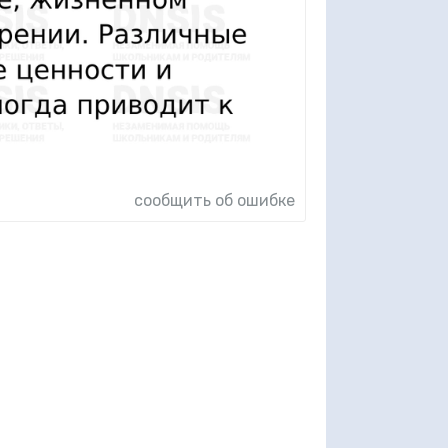
сообщить об ошибке