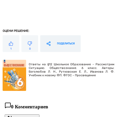
ОЦЕНИ РЕШЕНИЕ:
ПОДЕЛИТЬСЯ
1
0
Ответы на §12 Школьное Образование - Рассмотрим
Ситуацию. Обществознание. 6 класс. Авторы:
Боголюбов Л. Н., Рутковская Е. Л., Иванова Л. Ф.
Учебник к новому ФП. ФГОС - Просвещение