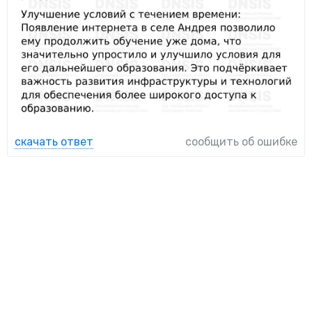
скачать ответ
сообщить об ошибке