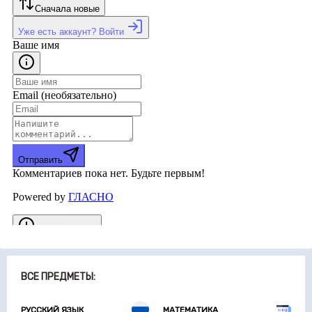
ВСЕ ПРЕДМЕТЫ:
РУССКИЙ ЯЗЫК
МАТЕМАТИКА