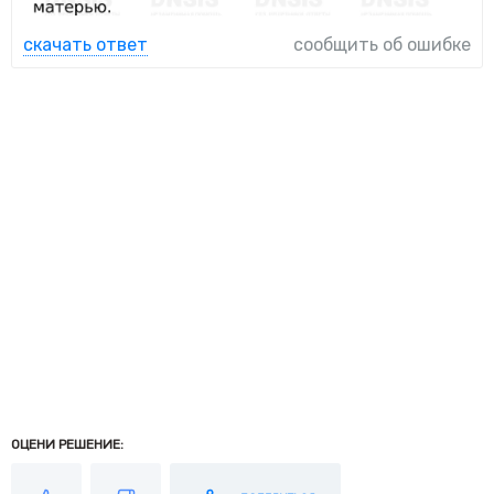
скачать ответ
сообщить об ошибке
ОЦЕНИ РЕШЕНИЕ: