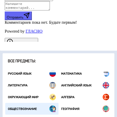
ВСЕ ПРЕДМЕТЫ:
РУССКИЙ ЯЗЫК
МАТЕМАТИКА
ЛИТЕРАТУРА
АНГЛИЙСКИЙ ЯЗЫК
ОКРУЖАЮЩИЙ МИР
АЛГЕБРА
ОБЩЕСТВОЗНАНИЕ
ГЕОГРАФИЯ