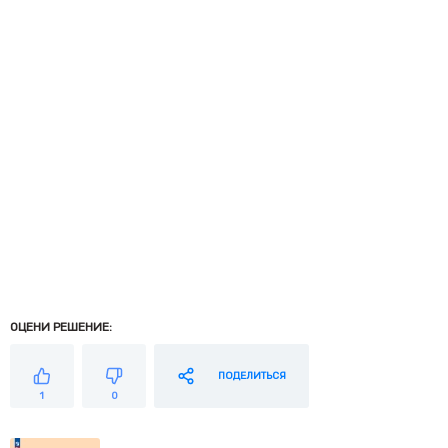
ОЦЕНИ РЕШЕНИЕ:
ПОДЕЛИТЬСЯ
1
0