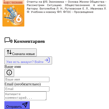
Ответы на §15 Экономика — Основа Жизни Общества -
Рассмотрим Ситуацию. Обществознание. 6 класс.
Авторы: Боголюбов Л. Н., Рутковская Е. Л., Иванова Л.
Ф. Учебник к новому ФП. ФГОС - Просвещение