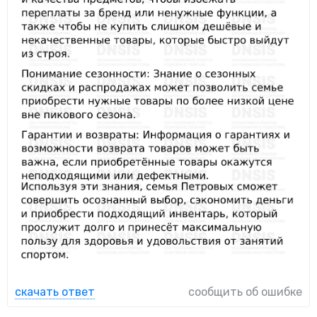
скачать ответ
сообщить об ошибке