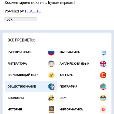
ВСЕ ПРЕДМЕТЫ:
РУССКИЙ ЯЗЫК
МАТЕМАТИКА
ЛИТЕРАТУРА
АНГЛИЙСКИЙ ЯЗЫК
ОКРУЖАЮЩИЙ МИР
АЛГЕБРА
ОБЩЕСТВОЗНАНИЕ
ГЕОГРАФИЯ
БИОЛОГИЯ
ОБЖ
ИСТОРИЯ
ИНФОРМАТИКА