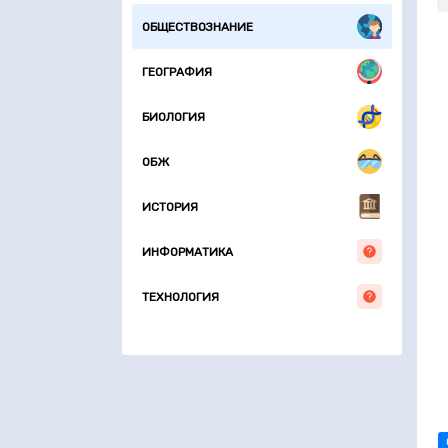
ОБЩЕСТВОЗНАНИЕ
ГЕОГРАФИЯ
БИОЛОГИЯ
ОБЖ
ИСТОРИЯ
ИНФОРМАТИКА
ТЕХНОЛОГИЯ