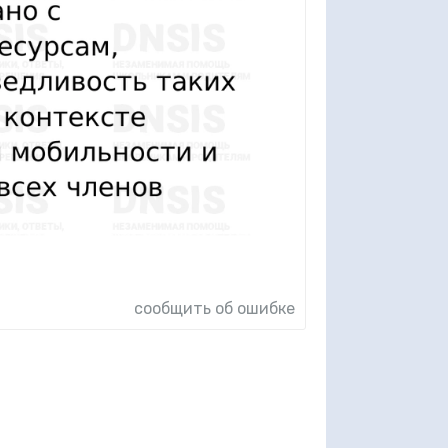
сообщить об ошибке