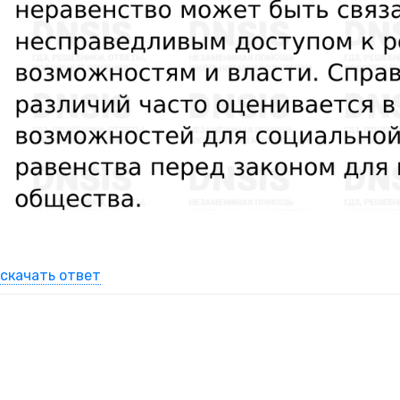
скачать ответ