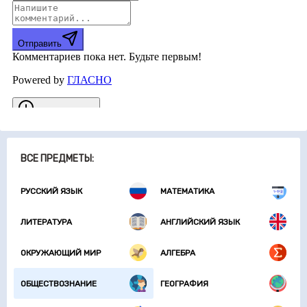
ВСЕ ПРЕДМЕТЫ:
РУССКИЙ ЯЗЫК
МАТЕМАТИКА
ЛИТЕРАТУРА
АНГЛИЙСКИЙ ЯЗЫК
ОКРУЖАЮЩИЙ МИР
АЛГЕБРА
ОБЩЕСТВОЗНАНИЕ
ГЕОГРАФИЯ