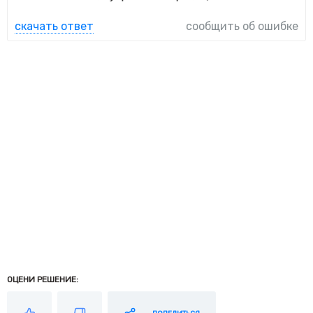
скачать ответ
сообщить об ошибке
ОЦЕНИ РЕШЕНИЕ: