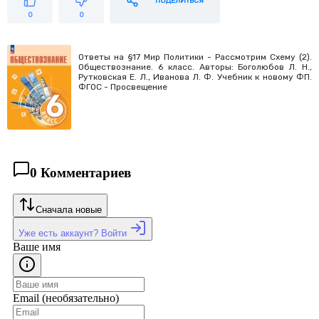
ПОДЕЛИТЬСЯ
0
0
Ответы на §17 Мир Политики - Рассмотрим Схему (2).
Обществознание. 6 класс. Авторы: Боголюбов Л. Н.,
Рутковская Е. Л., Иванова Л. Ф. Учебник к новому ФП.
ФГОС - Просвещение