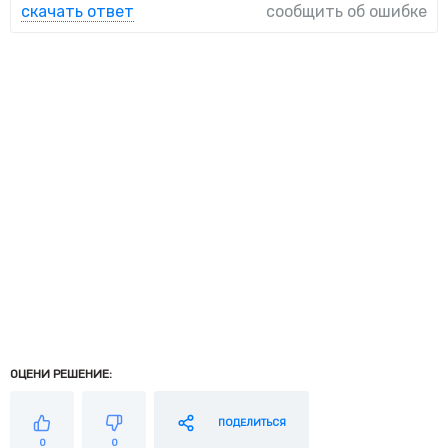
скачать ответ
сообщить об ошибке
ОЦЕНИ РЕШЕНИЕ:
ПОДЕЛИТЬСЯ
0
0