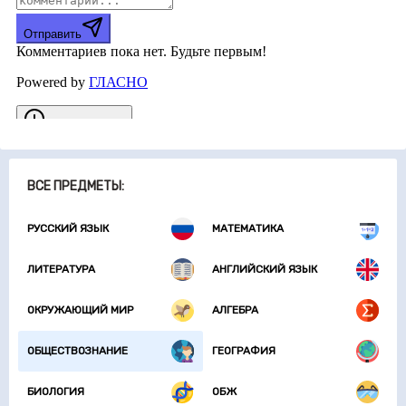
ВСЕ ПРЕДМЕТЫ:
РУССКИЙ ЯЗЫК
МАТЕМАТИКА
ЛИТЕРАТУРА
АНГЛИЙСКИЙ ЯЗЫК
ОКРУЖАЮЩИЙ МИР
АЛГЕБРА
ОБЩЕСТВОЗНАНИЕ
ГЕОГРАФИЯ
БИОЛОГИЯ
ОБЖ