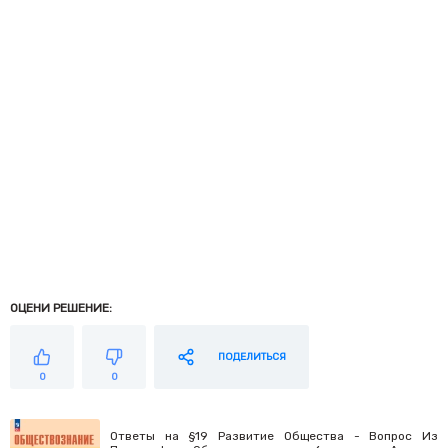
ОЦЕНИ РЕШЕНИЕ:
ПОДЕЛИТЬСЯ
0
0
Ответы на §19 Развитие Общества - Вопрос Из