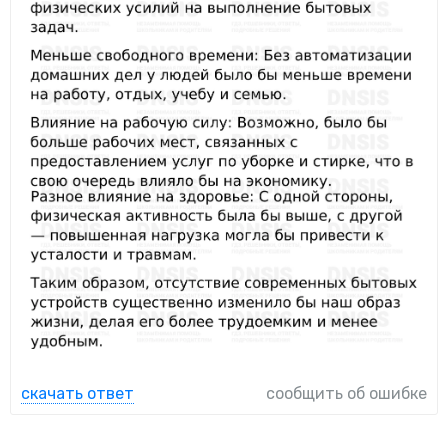
скачать ответ
сообщить об ошибке