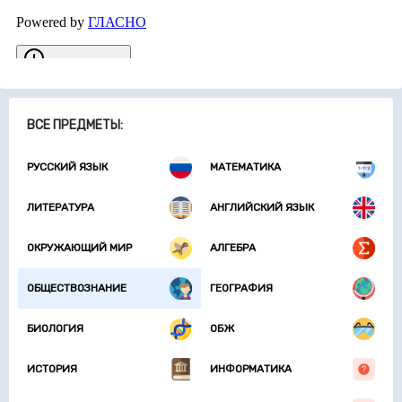
ВСЕ ПРЕДМЕТЫ:
РУССКИЙ ЯЗЫК
МАТЕМАТИКА
ЛИТЕРАТУРА
АНГЛИЙСКИЙ ЯЗЫК
ОКРУЖАЮЩИЙ МИР
АЛГЕБРА
ОБЩЕСТВОЗНАНИЕ
ГЕОГРАФИЯ
БИОЛОГИЯ
ОБЖ
ИСТОРИЯ
ИНФОРМАТИКА