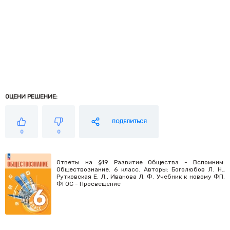
ОЦЕНИ РЕШЕНИЕ:
ПОДЕЛИТЬСЯ
0
0
Ответы на §19 Развитие Общества - Вспомним.
Обществознание. 6 класс. Авторы: Боголюбов Л. Н.,
Рутковская Е. Л., Иванова Л. Ф. Учебник к новому ФП.
ФГОС - Просвещение