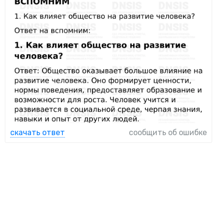
скачать ответ
сообщить об ошибке