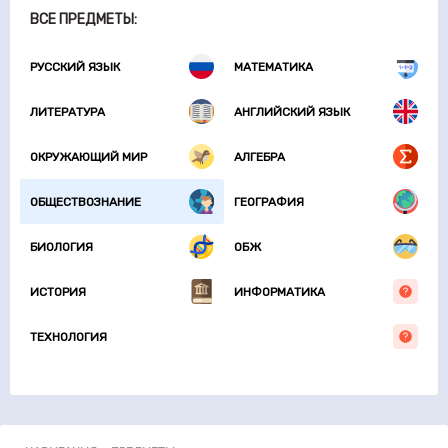
ВСЕ ПРЕДМЕТЫ:
РУССКИЙ ЯЗЫК
МАТЕМАТИКА
ЛИТЕРАТУРА
АНГЛИЙСКИЙ ЯЗЫК
ОКРУЖАЮЩИЙ МИР
АЛГЕБРА
ОБЩЕСТВОЗНАНИЕ
ГЕОГРАФИЯ
БИОЛОГИЯ
ОБЖ
ИСТОРИЯ
ИНФОРМАТИКА
ТЕХНОЛОГИЯ