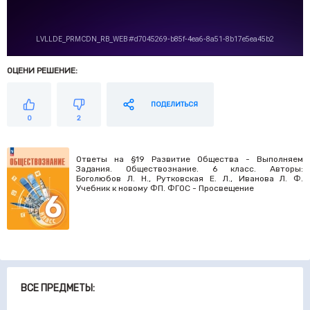
ОЦЕНИ РЕШЕНИЕ:
ПОДЕЛИТЬСЯ
0
2
Ответы на §19 Развитие Общества - Выполняем
Задания. Обществознание. 6 класс. Авторы:
Боголюбов Л. Н., Рутковская Е. Л., Иванова Л. Ф.
Учебник к новому ФП. ФГОС - Просвещение
ВСЕ ПРЕДМЕТЫ: