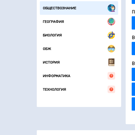
ОБЩЕСТВОЗНАНИЕ
П
ГЕОГРАФИЯ
БИОЛОГИЯ
В
ОБЖ
ИСТОРИЯ
В
ИНФОРМАТИКА
ТЕХНОЛОГИЯ