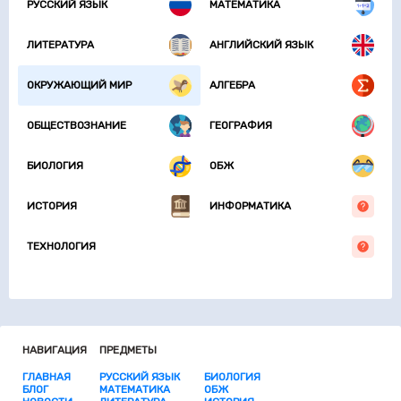
РУССКИЙ ЯЗЫК
МАТЕМАТИКА
ЛИТЕРАТУРА
АНГЛИЙСКИЙ ЯЗЫК
ОКРУЖАЮЩИЙ МИР
АЛГЕБРА
ОБЩЕСТВОЗНАНИЕ
ГЕОГРАФИЯ
БИОЛОГИЯ
ОБЖ
ИСТОРИЯ
ИНФОРМАТИКА
ТЕХНОЛОГИЯ
НАВИГАЦИЯ
ПРЕДМЕТЫ
ГЛАВНАЯ
РУССКИЙ ЯЗЫК
БИОЛОГИЯ
БЛОГ
МАТЕМАТИКА
ОБЖ