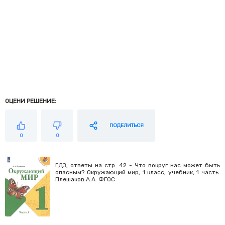
ОЦЕНИ РЕШЕНИЕ:
ПОДЕЛИТЬСЯ
0
0
ГДЗ, ответы на стр. 42 - Что вокруг нас может быть
опасным? Окружающий мир, 1 класс, учебник, 1 часть.
Плешаков А.А. ФГОС