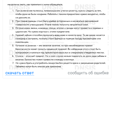
скачать ответ
сообщить об ошибке