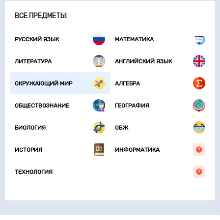
ВСЕ ПРЕДМЕТЫ:
РУССКИЙ ЯЗЫК
МАТЕМАТИКА
ЛИТЕРАТУРА
АНГЛИЙСКИЙ ЯЗЫК
ОКРУЖАЮЩИЙ МИР
АЛГЕБРА
ОБЩЕСТВОЗНАНИЕ
ГЕОГРАФИЯ
БИОЛОГИЯ
ОБЖ
ИСТОРИЯ
ИНФОРМАТИКА
ТЕХНОЛОГИЯ