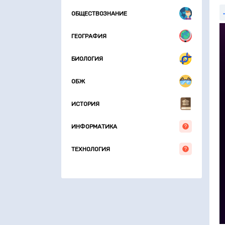
ОБЩЕСТВОЗНАНИЕ
ГЕОГРАФИЯ
БИОЛОГИЯ
ОБЖ
ИСТОРИЯ
ИНФОРМАТИКА
ТЕХНОЛОГИЯ