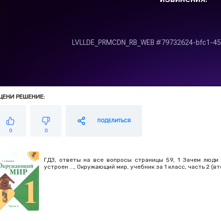
ЦЕНИ РЕШЕНИЕ:
ПОДЕЛИТЬСЯ
0
0
ГДЗ, ответы на все вопросы страницы 59, 1 Зачем люди
устроен ..., Окружающий мир, учебник за 1 класс, часть 2 (вт