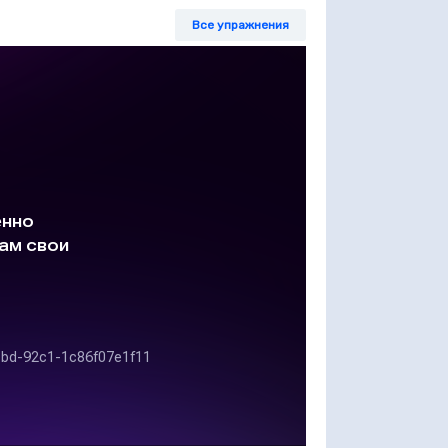
Все упражнения