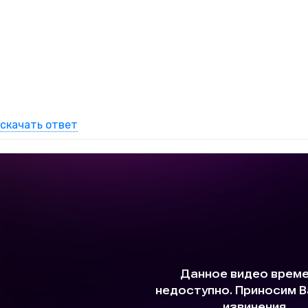
скачать ответ