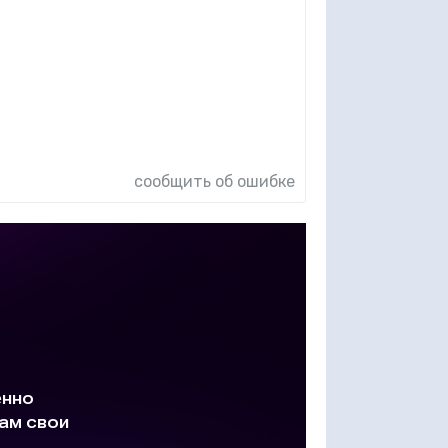
сообщить об ошибке