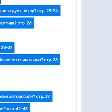
35
а уходит? стр.36
? стр.38
дь и дует ветер? стр. 23-24
ут реки? стр.41
ветная? стр. 26
р.54
стр.58
 28-31
Зачем мы спим ночью? стр. 33
жны автомобили? стр. 39
и? стр. 42-43