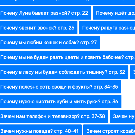
Как, откуда и куда? Как живёт семья? стр.
Откуда в наш дом приходит вода и куда он
Откуда в наш дом приходит электричество
Почему Луна бывает разной? стр. 22
Почему идёт дож
Как путешествует письмо? стр.40 Куда тек
Откуда берутся снег и лёд? стр.43
Откуда в снежках грязь? стр.46
Почему звенит звонок? стр. 25
Почему радуга разноц
Как живут растения? стр.48
Как живут животные? стр.50
Как зимой помочь птицам? стр.52
Почему мы любим кошек и собак? стр. 27
Откуда берётся и куда девается мусор? ст
Проект «Моя семья» стр.56
Проверим себя и оценим свои достижения 
Почему мы не будем рвать цветы и ловить бабочек? стр.
Приложение стр.59
Почему в лесу мы будем соблюдать тишину? стр. 32
Содержание (Окр мир, Ч. 2):
Почему полезно есть овощи и фрукты? стр. 34-35
Где и когда? стр. 2-19
Когда учиться интересно? стр. 3
Почему нужно чистить зубы и мыть руки? стр. 36
Когда придёт суббота? стр. 4-6
Когда наступает лето? стр. 7-8
Зачем нам телефон и телевизор? стр. 37-38
Зачем ну
Где живут белые медведи? стр. 9
Зачем нужны поезда? стр. 40-41
Зачем строят корабл
Где живут слоны? стр. 10-11