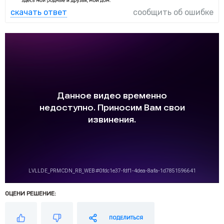
скачать ответ
сообщить об ошибке
ОЦЕНИ РЕШЕНИЕ:
ПОДЕЛИТЬСЯ