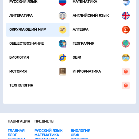
РУССКИЙ ЯЗЫК
МАТЕМАТИКА
ЛИТЕРАТУРА
АНГЛИЙСКИЙ ЯЗЫК
ОКРУЖАЮЩИЙ МИР
АЛГЕБРА
ОБЩЕСТВОЗНАНИЕ
ГЕОГРАФИЯ
БИОЛОГИЯ
ОБЖ
ИСТОРИЯ
ИНФОРМАТИКА
ТЕХНОЛОГИЯ
НАВИГАЦИЯ
ПРЕДМЕТЫ
ГЛАВНАЯ
РУССКИЙ ЯЗЫК
БИОЛОГИЯ
БЛОГ
МАТЕМАТИКА
ОБЖ