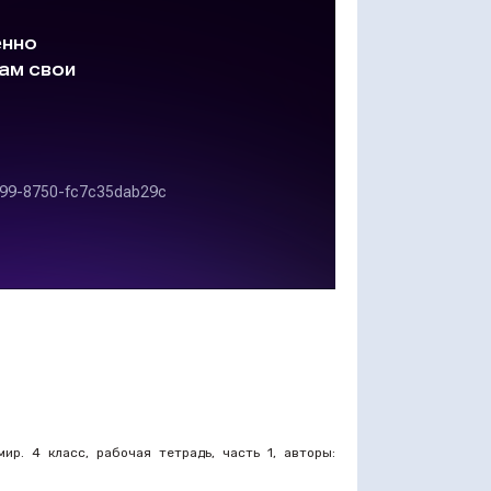
ир. 4 класс, рабочая тетрадь, часть 1, авторы: