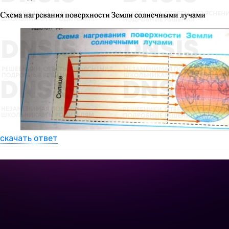
скачать ответ