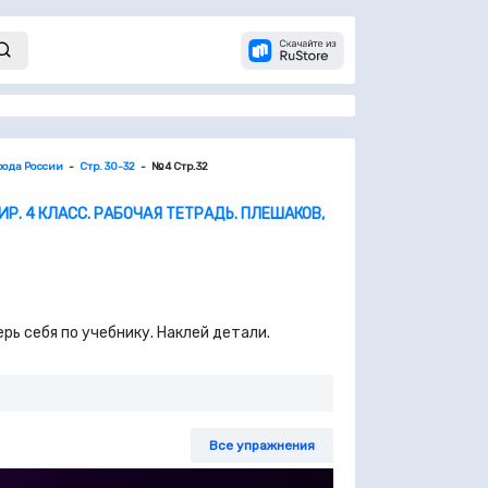
ода России
Стр. 30-32
№4 Стр.32
. 4 КЛАСС. РАБОЧАЯ ТЕТРАДЬ. ПЛЕШАКОВ,
ь себя по учебнику. Наклей детали.
Все упражнения