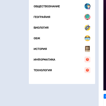
ОБЩЕСТВОЗНАНИЕ
ГЕОГРАФИЯ
БИОЛОГИЯ
ОБЖ
ИСТОРИЯ
ИНФОРМАТИКА
ТЕХНОЛОГИЯ