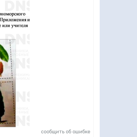
сообщить об ошибке