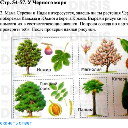
скачать ответ