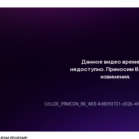
ЦЕНИ РЕШЕНИЕ: