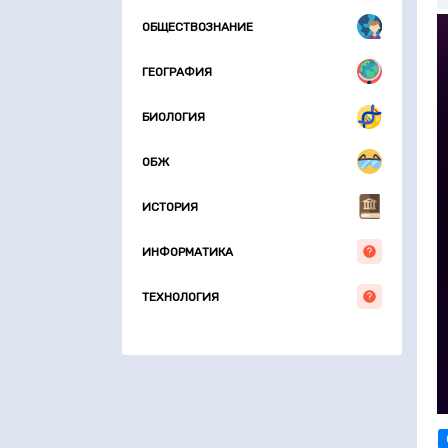
ОБЩЕСТВОЗНАНИЕ
ГЕОГРАФИЯ
БИОЛОГИЯ
ОБЖ
ИСТОРИЯ
ИНФОРМАТИКА
ТЕХНОЛОГИЯ