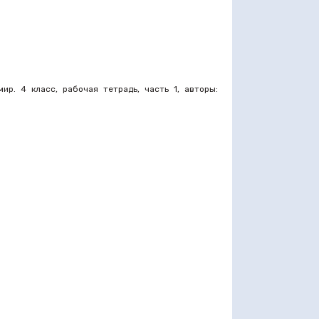
ир. 4 класс, рабочая тетрадь, часть 1, авторы: