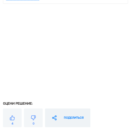
ОЦЕНИ РЕШЕНИЕ:
ПОДЕЛИТЬСЯ
4
0