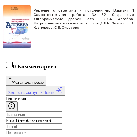
Решение с ответами и пояснениями, Вариант 1
Самостоятельная работа №52 Сокращение
алгебраических дробей, стр. 53-54, Алгебра.
Дидактические материалы. 7 класс / Л.И. Звавич, Л.В.
Кузнецова, С.Б. Суворова