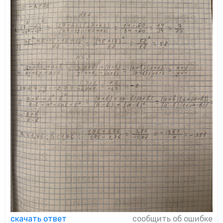
скачать ответ
сообщить об ошибке