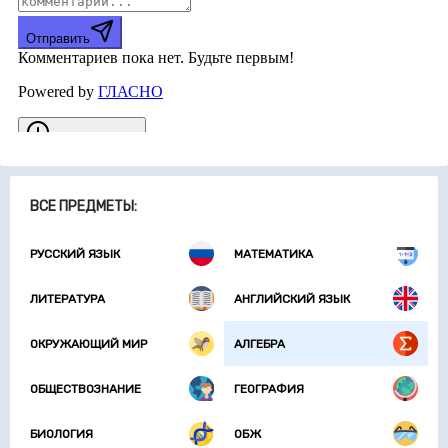
ВСЕ ПРЕДМЕТЫ:
РУССКИЙ ЯЗЫК
МАТЕМАТИКА
ЛИТЕРАТУРА
АНГЛИЙСКИЙ ЯЗЫК
ОКРУЖАЮЩИЙ МИР
АЛГЕБРА
ОБЩЕСТВОЗНАНИЕ
ГЕОГРАФИЯ
БИОЛОГИЯ
ОБЖ