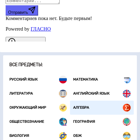
ВСЕ ПРЕДМЕТЫ:
РУССКИЙ ЯЗЫК
МАТЕМАТИКА
ЛИТЕРАТУРА
АНГЛИЙСКИЙ ЯЗЫК
ОКРУЖАЮЩИЙ МИР
АЛГЕБРА
ОБЩЕСТВОЗНАНИЕ
ГЕОГРАФИЯ
БИОЛОГИЯ
ОБЖ