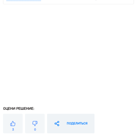
ОЦЕНИ РЕШЕНИЕ:
ПОДЕЛИТЬСЯ
3
0