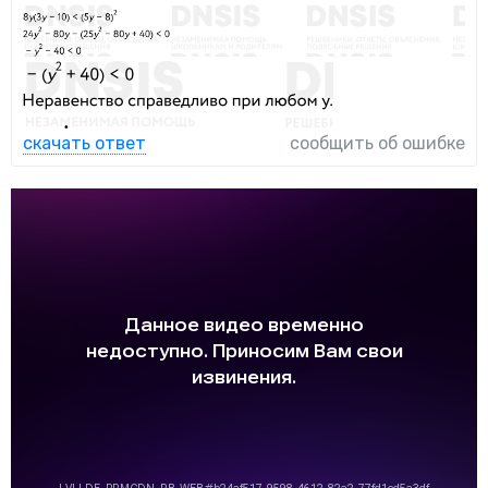
скачать ответ
сообщить об ошибке