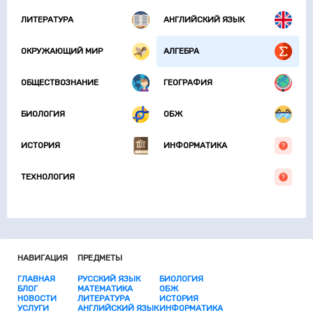
ЛИТЕРАТУРА
АНГЛИЙСКИЙ ЯЗЫК
ОКРУЖАЮЩИЙ МИР
АЛГЕБРА
ОБЩЕСТВОЗНАНИЕ
ГЕОГРАФИЯ
БИОЛОГИЯ
ОБЖ
ИСТОРИЯ
ИНФОРМАТИКА
ТЕХНОЛОГИЯ
НАВИГАЦИЯ
ПРЕДМЕТЫ
ГЛАВНАЯ
РУССКИЙ ЯЗЫК
БИОЛОГИЯ
БЛОГ
МАТЕМАТИКА
ОБЖ
НОВОСТИ
ЛИТЕРАТУРА
ИСТОРИЯ
УСЛУГИ
АНГЛИЙСКИЙ ЯЗЫК
ИНФОРМАТИКА