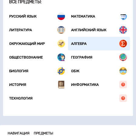
ВСЕ ПРЕДМЕТЫ:
РУССКИЙ ЯЗЫК
МАТЕМАТИКА
ЛИТЕРАТУРА
АНГЛИЙСКИЙ ЯЗЫК
ОКРУЖАЮЩИЙ МИР
АЛГЕБРА
ОБЩЕСТВОЗНАНИЕ
ГЕОГРАФИЯ
БИОЛОГИЯ
ОБЖ
ИСТОРИЯ
ИНФОРМАТИКА
ТЕХНОЛОГИЯ
НАВИГАЦИЯ
ПРЕДМЕТЫ