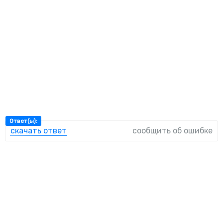
Ответ(ы):
скачать ответ
сообщить об ошибке