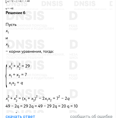
скачать ответ
сообщить об ошибке