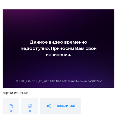
ОЦЕНИ РЕШЕНИЕ:
ПОДЕЛИТЬСЯ
0
0