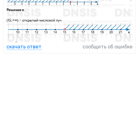
скачать ответ
сообщить об ошибке