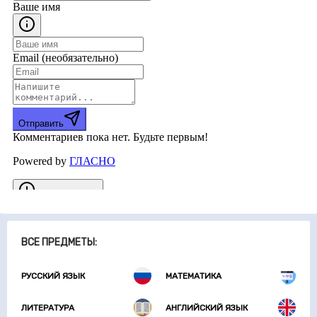
ВСЕ ПРЕДМЕТЫ:
РУССКИЙ ЯЗЫК
МАТЕМАТИКА
ЛИТЕРАТУРА
АНГЛИЙСКИЙ ЯЗЫК