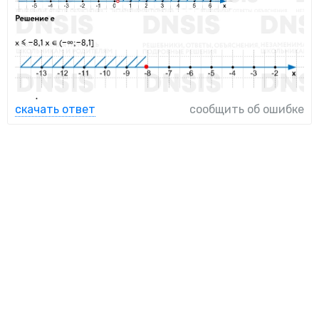
скачать ответ
сообщить об ошибке