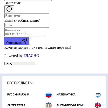
ВСЕ ПРЕДМЕТЫ:
РУССКИЙ ЯЗЫК
МАТЕМАТИКА
ЛИТЕРАТУРА
АНГЛИЙСКИЙ ЯЗЫК