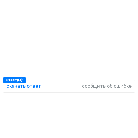
Ответ(ы):
скачать ответ
сообщить об ошибке