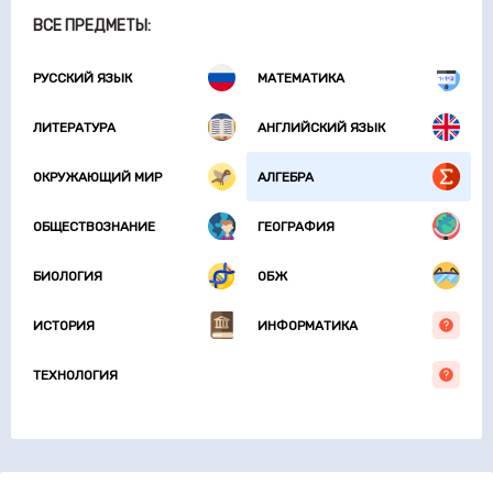
ВСЕ ПРЕДМЕТЫ:
РУССКИЙ ЯЗЫК
МАТЕМАТИКА
ЛИТЕРАТУРА
АНГЛИЙСКИЙ ЯЗЫК
ОКРУЖАЮЩИЙ МИР
АЛГЕБРА
ОБЩЕСТВОЗНАНИЕ
ГЕОГРАФИЯ
БИОЛОГИЯ
ОБЖ
ИСТОРИЯ
ИНФОРМАТИКА
ТЕХНОЛОГИЯ