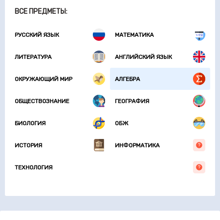
ВСЕ ПРЕДМЕТЫ:
РУССКИЙ ЯЗЫК
МАТЕМАТИКА
ЛИТЕРАТУРА
АНГЛИЙСКИЙ ЯЗЫК
ОКРУЖАЮЩИЙ МИР
АЛГЕБРА
ОБЩЕСТВОЗНАНИЕ
ГЕОГРАФИЯ
БИОЛОГИЯ
ОБЖ
ИСТОРИЯ
ИНФОРМАТИКА
ТЕХНОЛОГИЯ