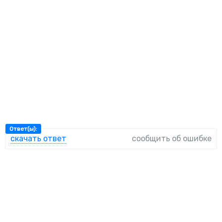
Ответ(ы):
скачать ответ
сообщить об ошибке