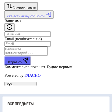
ВСЕ ПРЕДМЕТЫ: