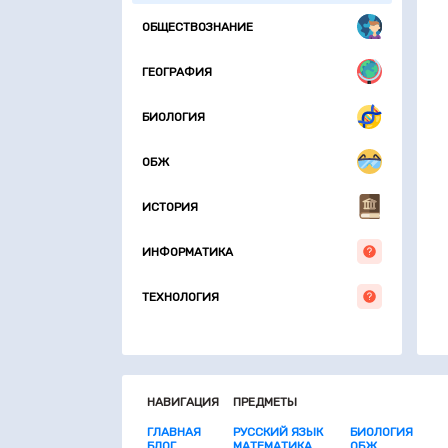
ОБЩЕСТВОЗНАНИЕ
ГЕОГРАФИЯ
БИОЛОГИЯ
ОБЖ
ИСТОРИЯ
ИНФОРМАТИКА
ТЕХНОЛОГИЯ
НАВИГАЦИЯ
ПРЕДМЕТЫ
ГЛАВНАЯ
РУССКИЙ ЯЗЫК
БИОЛОГИЯ
БЛОГ
МАТЕМАТИКА
ОБЖ