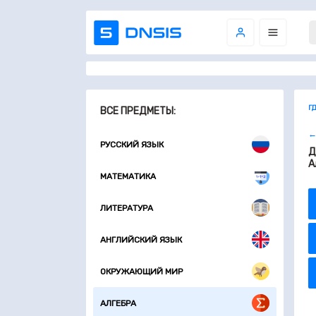
Г
ВСЕ ПРЕДМЕТЫ:
←
РУССКИЙ ЯЗЫК
Д
А
МАТЕМАТИКА
ЛИТЕРАТУРА
АНГЛИЙСКИЙ ЯЗЫК
ОКРУЖАЮЩИЙ МИР
АЛГЕБРА