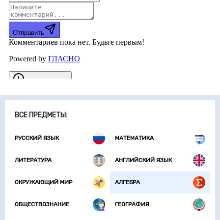
ВСЕ ПРЕДМЕТЫ:
РУССКИЙ ЯЗЫК
МАТЕМАТИКА
ЛИТЕРАТУРА
АНГЛИЙСКИЙ ЯЗЫК
ОКРУЖАЮЩИЙ МИР
АЛГЕБРА
ОБЩЕСТВОЗНАНИЕ
ГЕОГРАФИЯ