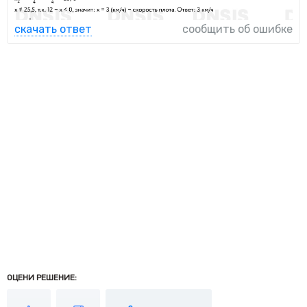
скачать ответ
сообщить об ошибке
ОЦЕНИ РЕШЕНИЕ: