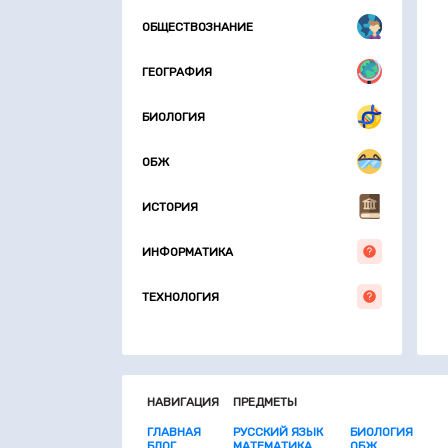
ОБЩЕСТВОЗНАНИЕ
ГЕОГРАФИЯ
БИОЛОГИЯ
ОБЖ
ИСТОРИЯ
ИНФОРМАТИКА
ТЕХНОЛОГИЯ
НАВИГАЦИЯ
ПРЕДМЕТЫ
ГЛАВНАЯ
РУССКИЙ ЯЗЫК
БИОЛОГИЯ
БЛОГ
МАТЕМАТИКА
ОБЖ