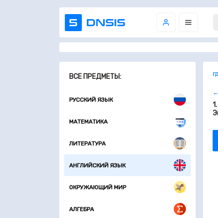
Г
ВСЕ ПРЕДМЕТЫ:
←
РУССКИЙ ЯЗЫК
1
Э
МАТЕМАТИКА
ЛИТЕРАТУРА
АНГЛИЙСКИЙ ЯЗЫК
ОКРУЖАЮЩИЙ МИР
АЛГЕБРА