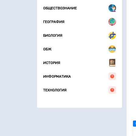
ОБЩЕСТВОЗНАНИЕ
ГЕОГРАФИЯ
БИОЛОГИЯ
ОБЖ
ИСТОРИЯ
ИНФОРМАТИКА
ТЕХНОЛОГИЯ