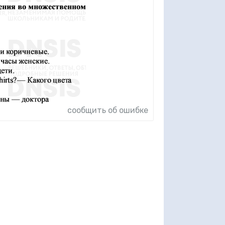
сообщить об ошибке