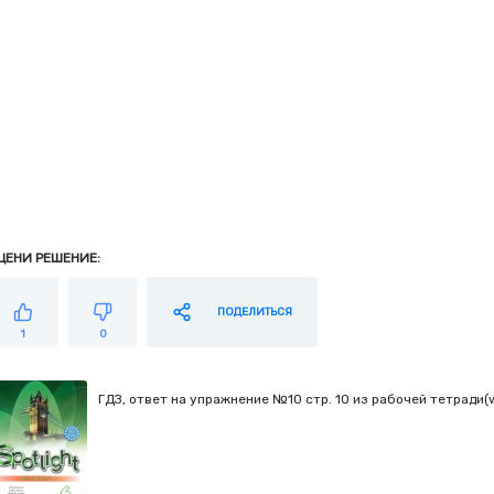
ЦЕНИ РЕШЕНИЕ:
ПОДЕЛИТЬСЯ
1
0
ГДЗ, ответ на упражнение №10 стр. 10 из рабочей тетради(wb