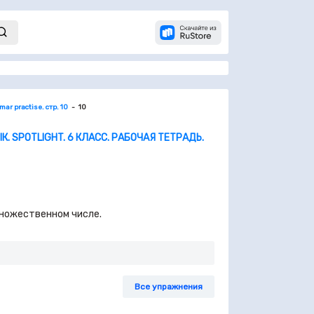
mar practise. стр. 10
10
. SPOTLIGHT. 6 КЛАСС. РАБОЧАЯ ТЕТРАДЬ.
 множественном числе.
Все упражнения