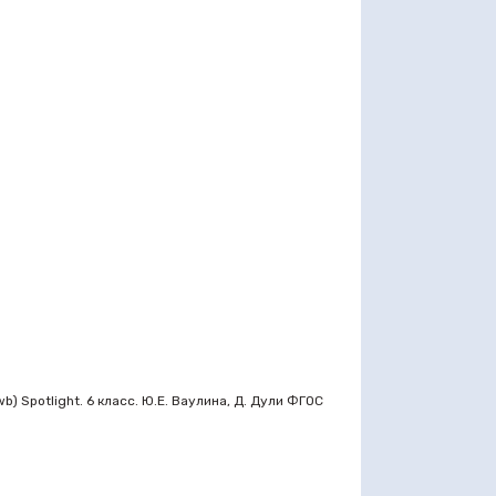
) Spotlight. 6 класс. Ю.Е. Ваулина, Д. Дули ФГОС