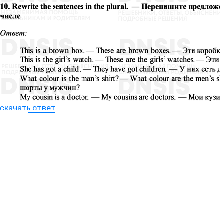
скачать ответ