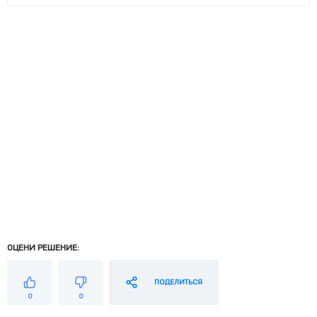
ОЦЕНИ РЕШЕНИЕ:
ПОДЕЛИТЬСЯ
0
0