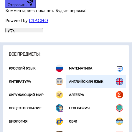
ВСЕ ПРЕДМЕТЫ:
РУССКИЙ ЯЗЫК
МАТЕМАТИКА
ЛИТЕРАТУРА
АНГЛИЙСКИЙ ЯЗЫК
ОКРУЖАЮЩИЙ МИР
АЛГЕБРА
ОБЩЕСТВОЗНАНИЕ
ГЕОГРАФИЯ
БИОЛОГИЯ
ОБЖ