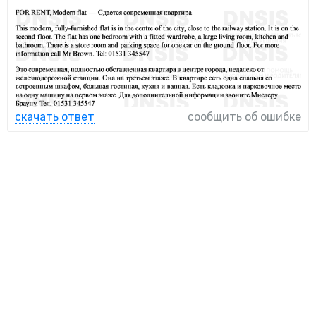
скачать ответ
сообщить об ошибке