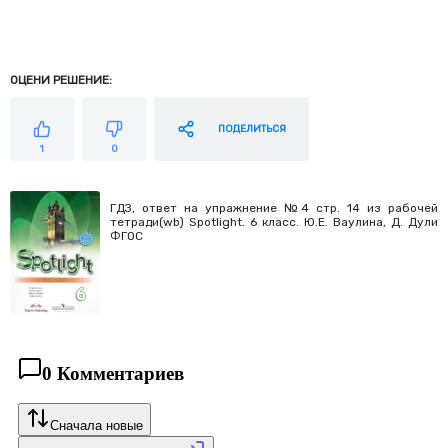
ОЦЕНИ РЕШЕНИЕ:
ПОДЕЛИТЬСЯ
1
0
ГДЗ, ответ на упражнение №4 стр. 14 из рабочей
тетради(wb) Spotlight. 6 класс. Ю.Е. Ваулина, Д. Дули
ФГОС