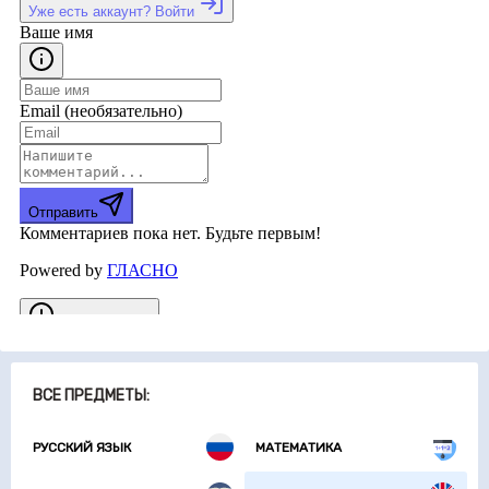
ВСЕ ПРЕДМЕТЫ:
РУССКИЙ ЯЗЫК
МАТЕМАТИКА