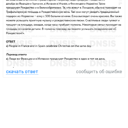
скачать ответ
сообщить об ошибке