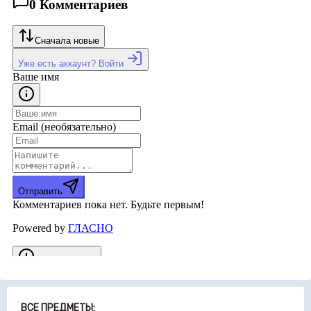
ВСЕ ПРЕДМЕТЫ: