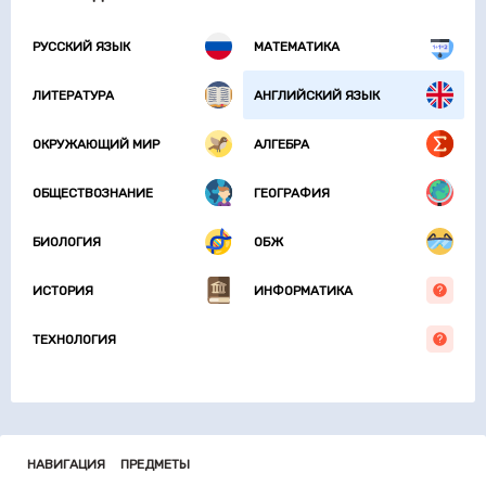
РУССКИЙ ЯЗЫК
МАТЕМАТИКА
ЛИТЕРАТУРА
АНГЛИЙСКИЙ ЯЗЫК
ОКРУЖАЮЩИЙ МИР
АЛГЕБРА
ОБЩЕСТВОЗНАНИЕ
ГЕОГРАФИЯ
БИОЛОГИЯ
ОБЖ
ИСТОРИЯ
ИНФОРМАТИКА
ТЕХНОЛОГИЯ
НАВИГАЦИЯ
ПРЕДМЕТЫ