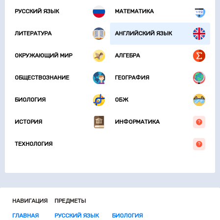
РУССКИЙ ЯЗЫК
МАТЕМАТИКА
ЛИТЕРАТУРА
АНГЛИЙСКИЙ ЯЗЫК
ОКРУЖАЮЩИЙ МИР
АЛГЕБРА
ОБЩЕСТВОЗНАНИЕ
ГЕОГРАФИЯ
БИОЛОГИЯ
ОБЖ
ИСТОРИЯ
ИНФОРМАТИКА
ТЕХНОЛОГИЯ
НАВИГАЦИЯ
ПРЕДМЕТЫ
ГЛАВНАЯ
РУССКИЙ ЯЗЫК
БИОЛОГИЯ