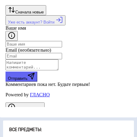
ВСЕ ПРЕДМЕТЫ: