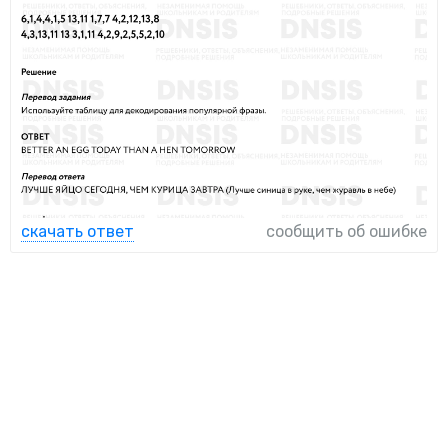
скачать ответ
сообщить об ошибке