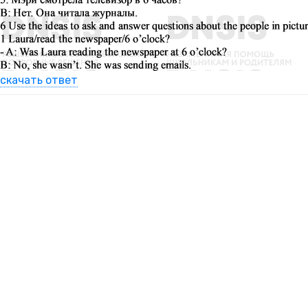
скачать ответ