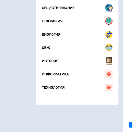
ОБЩЕСТВОЗНАНИЕ
ГЕОГРАФИЯ
БИОЛОГИЯ
ОБЖ
ИСТОРИЯ
ИНФОРМАТИКА
ТЕХНОЛОГИЯ