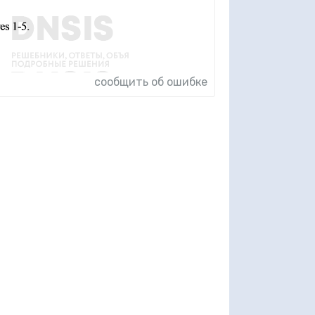
сообщить об ошибке