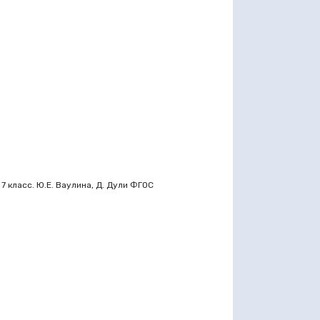
 7 класс. Ю.Е. Ваулина, Д. Дули ФГОС