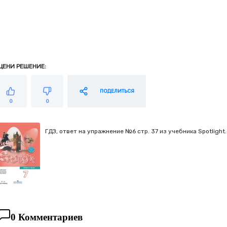
ЦЕНИ РЕШЕНИЕ:
ПОДЕЛИТЬСЯ
0
0
ГДЗ, ответ на упражнение №6 cтр. 37 из учебника Spotlight.