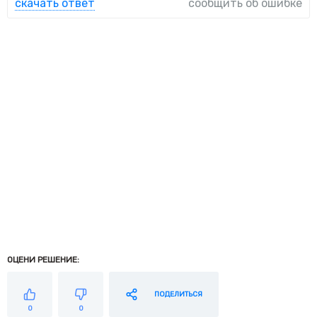
скачать ответ
сообщить об ошибке
ОЦЕНИ РЕШЕНИЕ:
ПОДЕЛИТЬСЯ
0
0