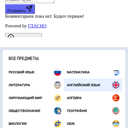
ВСЕ ПРЕДМЕТЫ:
РУССКИЙ ЯЗЫК
МАТЕМАТИКА
ЛИТЕРАТУРА
АНГЛИЙСКИЙ ЯЗЫК
ОКРУЖАЮЩИЙ МИР
АЛГЕБРА
ОБЩЕСТВОЗНАНИЕ
ГЕОГРАФИЯ
БИОЛОГИЯ
ОБЖ