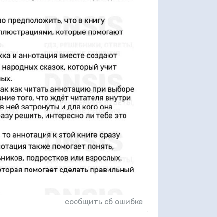
сообщить об ошибке