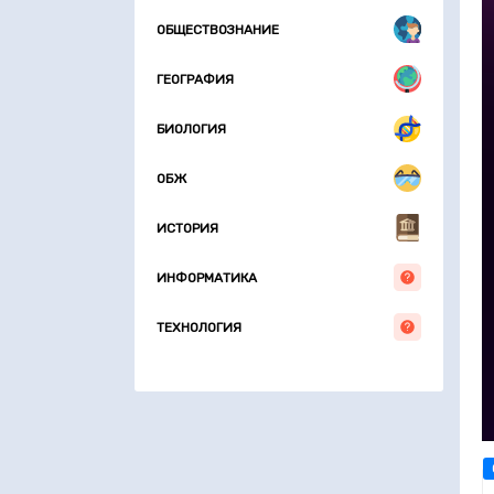
ОБЩЕСТВОЗНАНИЕ
ГЕОГРАФИЯ
БИОЛОГИЯ
ОБЖ
ИСТОРИЯ
ИНФОРМАТИКА
ТЕХНОЛОГИЯ