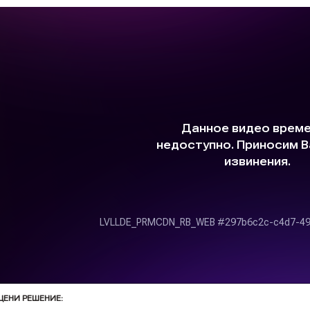
ЦЕНИ РЕШЕНИЕ: