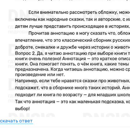
скачать ответ