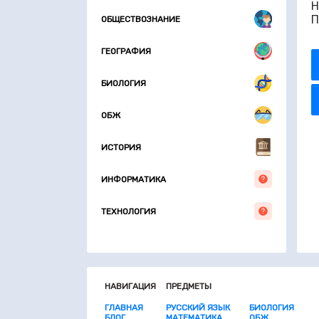
Н
П
ОБЩЕСТВОЗНАНИЕ
ГЕОГРАФИЯ
БИОЛОГИЯ
ОБЖ
ИСТОРИЯ
ИНФОРМАТИКА
ТЕХНОЛОГИЯ
НАВИГАЦИЯ
ПРЕДМЕТЫ
ГЛАВНАЯ
РУССКИЙ ЯЗЫК
БИОЛОГИЯ
БЛОГ
МАТЕМАТИКА
ОБЖ