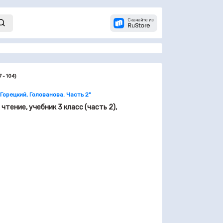
 - 104)
Горецкий, Голованова. Часть 2"
чтение, учебник 3 класс (часть 2),