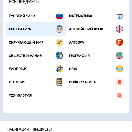
ВСЕ ПРЕДМЕТЫ:
РУССКИЙ ЯЗЫК
МАТЕМАТИКА
ЛИТЕРАТУРА
АНГЛИЙСКИЙ ЯЗЫК
ОКРУЖАЮЩИЙ МИР
АЛГЕБРА
ОБЩЕСТВОЗНАНИЕ
ГЕОГРАФИЯ
БИОЛОГИЯ
ОБЖ
ИСТОРИЯ
ИНФОРМАТИКА
ТЕХНОЛОГИЯ
НАВИГАЦИЯ
ПРЕДМЕТЫ