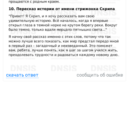
скачать ответ
сообщить об ошибке