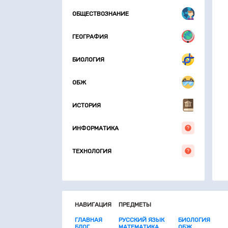
ОБЩЕСТВОЗНАНИЕ
ГЕОГРАФИЯ
БИОЛОГИЯ
ОБЖ
ИСТОРИЯ
ИНФОРМАТИКА
ТЕХНОЛОГИЯ
НАВИГАЦИЯ
ПРЕДМЕТЫ
ГЛАВНАЯ
РУССКИЙ ЯЗЫК
БИОЛОГИЯ
БЛОГ
МАТЕМАТИКА
ОБЖ