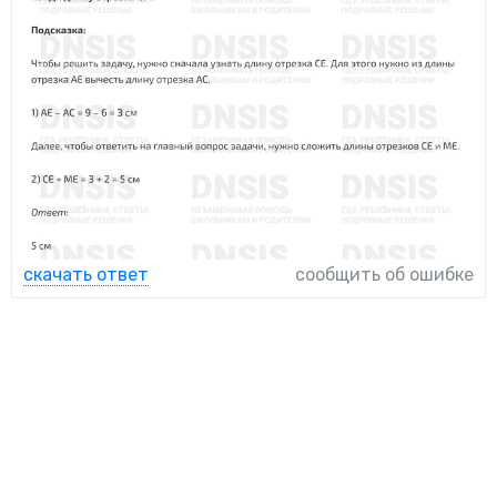
скачать ответ
сообщить об ошибке