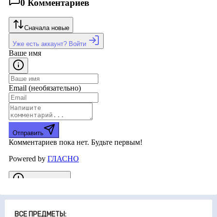
ВСЕ ПРЕДМЕТЫ: