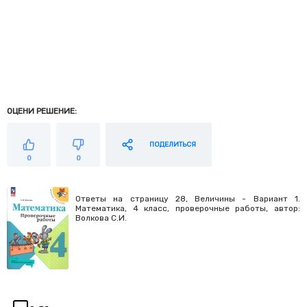
ОЦЕНИ РЕШЕНИЕ:
ПОДЕЛИТЬСЯ
0
0
Ответы на страницу 28, Величины - Вариант 1.
Математика, 4 класс, проверочные работы, автор:
Волкова С.И.