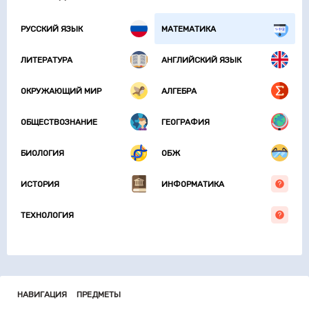
РУССКИЙ ЯЗЫК
МАТЕМАТИКА
ЛИТЕРАТУРА
АНГЛИЙСКИЙ ЯЗЫК
ОКРУЖАЮЩИЙ МИР
АЛГЕБРА
ОБЩЕСТВОЗНАНИЕ
ГЕОГРАФИЯ
БИОЛОГИЯ
ОБЖ
ИСТОРИЯ
ИНФОРМАТИКА
ТЕХНОЛОГИЯ
НАВИГАЦИЯ
ПРЕДМЕТЫ